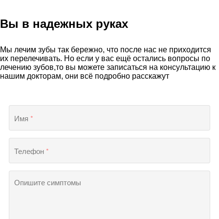
Вы в надежных руках
Мы лечим зубы так бережно, что после нас не приходится
их перелечивать. Но если у вас ещё остались вопросы по
лечению зубов,то вы можете записаться на консультацию к
нашим докторам, они всё подробно расскажут
Имя
*
Телефон
*
Опишите симптомы