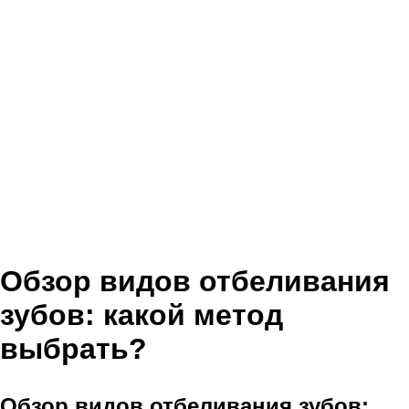
Обзор видов отбеливания
зубов: какой метод
выбрать?
Обзор видов отбеливания зубов: