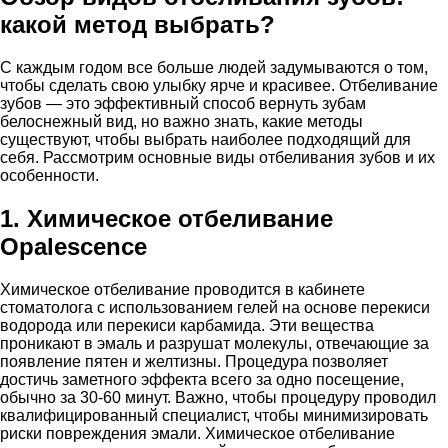
какой метод выбрать?
С каждым годом все больше людей задумываются о том,
чтобы сделать свою улыбку ярче и красивее. Отбеливание
зубов — это эффективный способ вернуть зубам
белоснежный вид, но важно знать, какие методы
существуют, чтобы выбрать наиболее подходящий для
себя. Рассмотрим основные виды отбеливания зубов и их
особенности.
1. Химическое отбеливание
Opalescence
Химическое отбеливание проводится в кабинете
стоматолога с использованием гелей на основе перекиси
водорода или перекиси карбамида. Эти вещества
проникают в эмаль и разрушат молекулы, отвечающие за
появление пятен и желтизны. Процедура позволяет
достичь заметного эффекта всего за одно посещение,
обычно за 30-60 минут. Важно, чтобы процедуру проводил
квалифицированный специалист, чтобы минимизировать
риски повреждения эмали. Химическое отбеливание