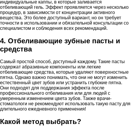
индивидуальные каппы, в которые заливается
отбеливающий гель. Эффект проявляется через несколько
процедур, в зависимости от концентрации активного
вещества. Это более доступный вариант, но он требует
точности в использовании и обязательной консультации со
специалистом и соблюдения всех рекомендаций.
4
. Отбеливающие зубные пасты и
средства
Самый простой способ, доступный каждому. Такие пасты
содержат абразивные компоненты или легкие
отбеливающие средства, которые удаляют поверхностные
пятна. Однако важно понимать, что они не могут изменить
естественный цвет зубов или устранить глубокие пятна.
Они подходят для поддержания эффекта после
профессионального отбеливания или для людей с
умеренным изменением цвета зубов. Также врачи-
стоматологи не рекомендуют использовать такую пасту для
длительного ежедневного применения!
Какой метод выбрать?