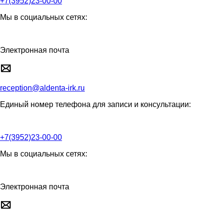
+7(3952)23-00-00
Мы в социальных сетях:
Электронная почта
reception@aldenta-irk.ru
Единый номер телефона для записи и консультации:
+7(3952)23-00-00
Мы в социальных сетях:
Электронная почта