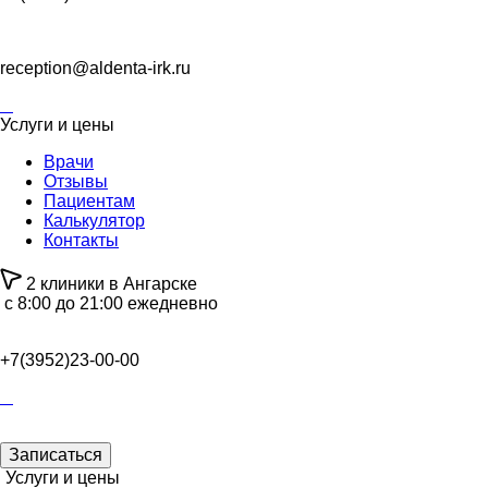
reception@aldenta-irk.ru
Услуги и цены
Врачи
Отзывы
Пациентам
Калькулятор
Контакты
2 клиники в Ангарске
с 8:00 до 21:00 ежедневно
+7(3952)23-00-00
Записаться
Услуги и цены