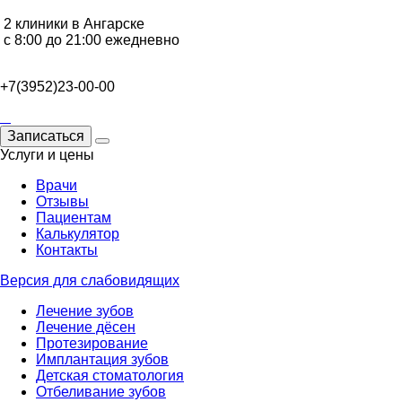
2 клиники в Ангарске
с 8:00 до 21:00 ежедневно
+7(3952)23-00-00
Записаться
Услуги и цены
Врачи
Отзывы
Пациентам
Калькулятор
Контакты
Версия для слабовидящих
Лечение зубов
Лечение дёсен
Протезирование
Имплантация зубов
Детская стоматология
Отбеливание зубов