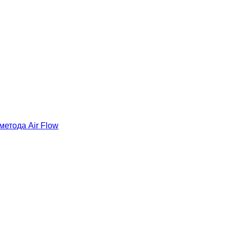
етода Air Flow