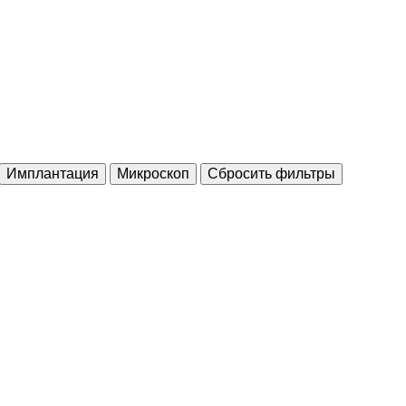
Имплантация
Микроскоп
Сбросить фильтры