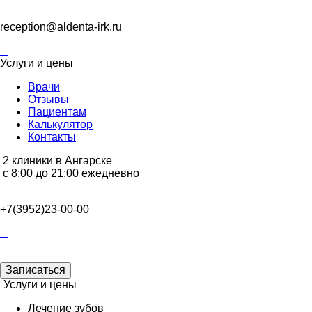
reception@aldenta-irk.ru
Услуги и цены
Врачи
Отзывы
Пациентам
Калькулятор
Контакты
2 клиники в Ангарске
с 8:00 до 21:00 ежедневно
+7(3952)23-00-00
Записаться
Услуги и цены
Лечение зубов