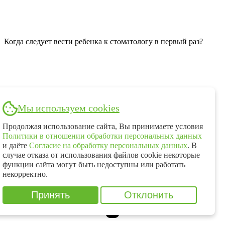
Когда следует вести ребенка к стоматологу в первый раз?
Мы используем cookies
Продолжая использование сайта, Вы принимаете условия
Политики в отношении обработки персональных данных
и даёте
Согласие на обработку персональных данных
. В
случае отказа от использования файлов cookie некоторые
функции сайта могут быть недоступны или работать
некорректно.
Принять
Отклонить