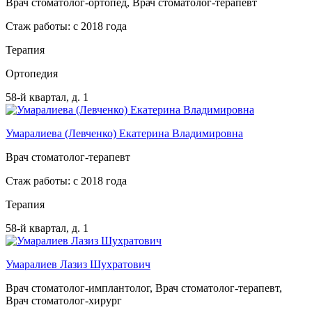
Врач стоматолог-ортопед, Врач стоматолог-терапевт
Стаж работы: с 2018 года
Терапия
Ортопедия
58-й квартал, д. 1
Умаралиева (Левченко) Екатерина Владимировна
Врач стоматолог-терапевт
Стаж работы: с 2018 года
Терапия
58-й квартал, д. 1
Умаралиев Лазиз Шухратович
Врач стоматолог-имплантолог, Врач стоматолог-терапевт,
Врач стоматолог-хирург