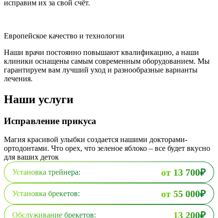
исправим их за свой счёт.
Европейское качество и технологии
Наши врачи постоянно повышают квалификацию, а наши
клиники оснащены самым современным оборудованием. Мы
гарантируем вам лучший уход и разнообразные варианты
лечения.
Наши услуги
Исправление прикуса
Магия красивой улыбки создается нашими докторами-
ортодонтами. Что орех, что зеленое яблоко – все будет вкусно
для ваших деток
от 13 700₽
Установка трейнера:
от 55 000₽
Установка брекетов:
13 200₽
Обслуживание брекетов: