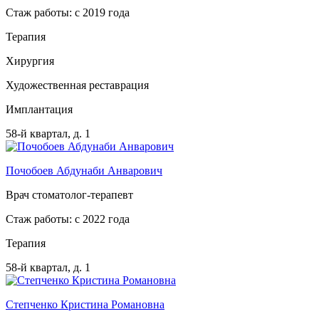
Стаж работы: с 2019 года
Терапия
Хирургия
Художественная реставрация
Имплантация
58-й квартал, д. 1
Почобоев Абдунаби Анварович
Врач стоматолог-терапевт
Стаж работы: с 2022 года
Терапия
58-й квартал, д. 1
Степченко Кристина Романовна