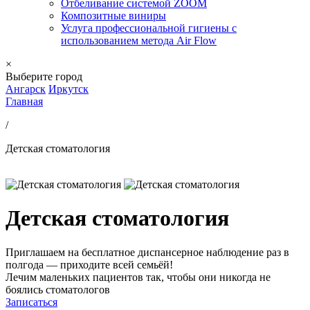
Отбеливание системой ZOOM
Композитные виниры
Услуга профессиональной гигиены с
использованием метода Air Flow
×
Выберите город
Ангарск
Иркутск
Главная
/
Детская стоматология
Детская стоматология
Приглашаем на бесплатное диспансерное наблюдение раз в
полгода — приходите всей семьёй!
Лечим маленьких пациентов так, чтобы они никогда не
боялись стоматологов
Записаться