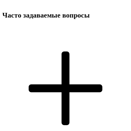
Часто задаваемые вопросы