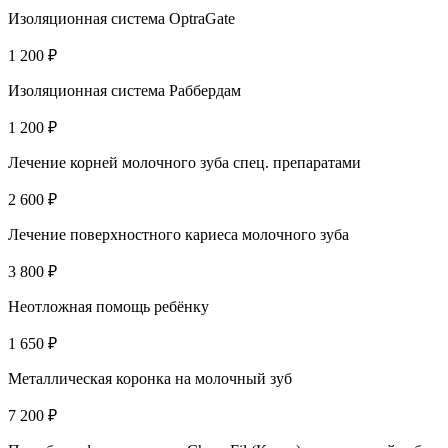
Изоляционная система OptraGate
1 200 ₽
Изоляционная система Раббердам
1 200 ₽
Лечение корней молочного зуба спец. препаратами
2 600 ₽
Лечение поверхностного кариеса молочного зуба
3 800 ₽
Неотложная помощь ребёнку
1 650 ₽
Металлическая коронка на молочный зуб
7 200 ₽