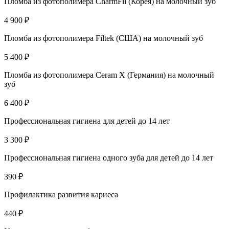
Пломба из фотополимера CharmFil (Корея) на молочный зуб
4 900 ₽
Пломба из фотополимера Filtek (США) на молочный зуб
5 400 ₽
Пломба из фотополимера Ceram X (Германия) на молочный
зуб
6 400 ₽
Профессиональная гигиена для детей до 14 лет
3 300 ₽
Профессиональная гигиена одного зуба для детей до 14 лет
390 ₽
Профилактика развития кариеса
440 ₽