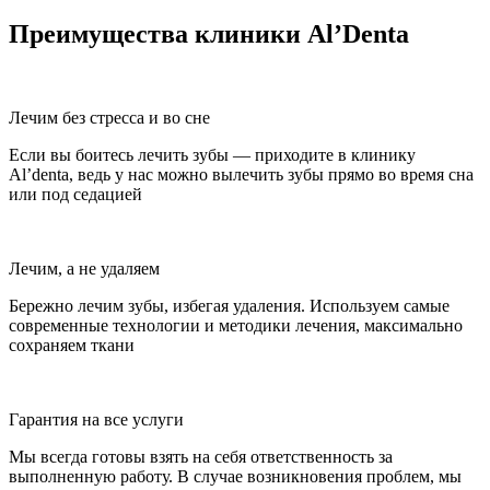
Преимущества клиники Al’Denta
Лечим без стресса и во сне
Если вы боитесь лечить зубы — приходите в клинику
Al’denta, ведь у нас можно вылечить зубы прямо во время сна
или под седацией
Лечим, а не удаляем
Бережно лечим зубы, избегая удаления. Используем самые
современные технологии и методики лечения, максимально
сохраняем ткани
Гарантия на все услуги
Мы всегда готовы взять на себя ответственность за
выполненную работу. В случае возникновения проблем, мы