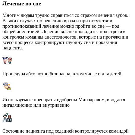
Лечение во сне
Многим людям трудно справиться со страхом лечения зубов.
В таких случаях по решению врача и при отсутствии
противопоказаний лечение можно пройти во сне — под
общей анестезией. Лечение во сне проводится под строгим
контролем команды анестезиологов, которые на протяжении
всего процесса контролируют глубину сна и показания
пациента.
Процедура абсолютно безопасна, в том числе и для детей
Используемые препараты одобрены Минздравом, вводятся
ингаляционно или внутривенно
Состояние пациента под седацией контролируется командой