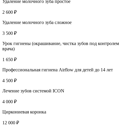
Удаление молочного зуба простое
2 600 ₽
Удаление молочного зуба сложное
3 500 ₽
Урок гигиены (окрашивание, чистка зубов под контролем
врача)
1 650 ₽
Профессиональная гигиена Airflow для детей до 14 лет
4 500 ₽
Лечение зубов системой ICON
4 000 ₽
Циркониевая коронка
12 000 ₽