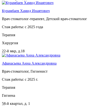
Курамбаев Хамид Инаятович
Врач стоматолог-терапевт, Детский врач-стоматолог
Стаж работы: с 2025 года
Терапия
Хирургия
22-й мкр, д.18
Афанасьева Анна Александровна
Врач-стоматолог, Гигиенист
Стаж работы: с 2025 г.
Терапия
Гигиена
58-й квартал, д. 1