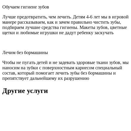
Обучаем гигиене зубов
Лучше предотвратить, чем лечить. Детям 4-6 лет мы в игровой
манере рассказываем, как и зачем правильно чистить зубы,
подбираем лучшие средства гигиены. Макеты зубов, цветные
щетки и любимые игрушки не дадут ребенку заскучать
Лечим без бормашины
Чтобы не пугать детей и не задевать здоровые ткани зубов, мы
наносим на зубки с поверхностным кариесом специальный
состав, который помогает лечить зубы без бормашины и
препятствует дальнейшему их разрушению
Другие услуги