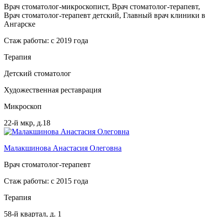
Врач стоматолог-микроскопист, Врач стоматолог-терапевт,
Врач стоматолог-терапевт детский, Главный врач клиники в
Ангарске
Стаж работы: с 2019 года
Терапия
Детский стоматолог
Художественная реставрация
Микроскоп
22-й мкр, д.18
Малакшинова Анастасия Олеговна
Врач стоматолог-терапевт
Стаж работы: с 2015 года
Терапия
58-й квартал, д. 1