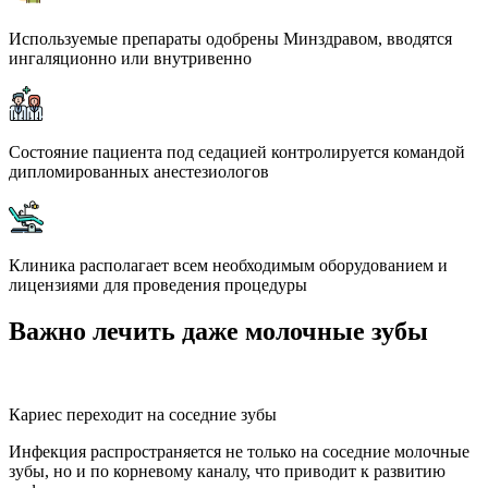
Используемые препараты одобрены Минздравом, вводятся
ингаляционно или внутривенно
Состояние пациента под седацией контролируется командой
дипломированных анестезиологов
Клиника располагает всем необходимым оборудованием и
лицензиями для проведения процедуры
Важно лечить даже молочные зубы
Кариес переходит на соседние зубы
Инфекция распространяется не только на соседние молочные
зубы, но и по корневому каналу, что приводит к развитию