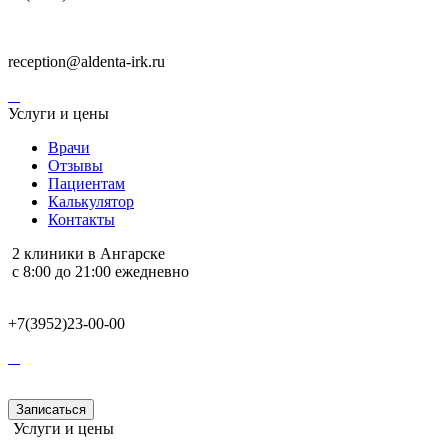
reception@aldenta-irk.ru
Услуги и цены
Врачи
Отзывы
Пациентам
Калькулятор
Контакты
2 клиники в Ангарске
с 8:00 до 21:00 ежедневно
+7(3952)23-00-00
Записаться
Услуги и цены