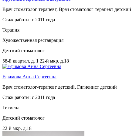
Врач стоматолог-терапевт, Врач стоматолог-терапевт детский
Стаж работы: с 2011 года
Терапия
Художественная реставрация
Детский стоматолог
58-й квартал, д. 1
22-й мкр, д.18
Ефимова Анна Сергеевна
Врач стоматолог-терапевт детский, Гигиенист детский
Стаж работы: с 2011 года
Гигиена
Детский стоматолог
22-й мкр, д.18