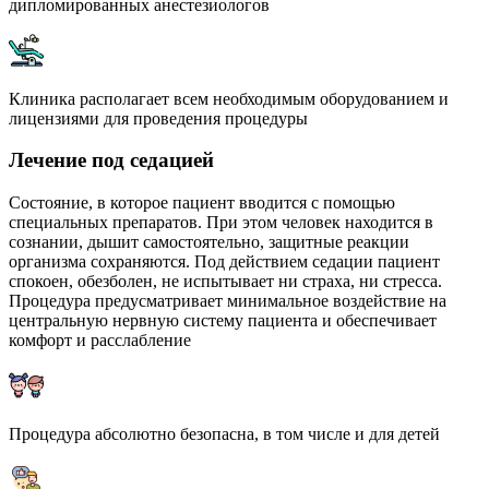
дипломированных анестезиологов
Клиника располагает всем необходимым оборудованием и
лицензиями для проведения процедуры
Лечение под седацией
Состояние, в которое пациент вводится с помощью
специальных препаратов. При этом человек находится в
сознании, дышит самостоятельно, защитные реакции
организма сохраняются. Под действием седации пациент
спокоен, обезболен, не испытывает ни страха, ни стресса.
Процедура предусматривает минимальное воздействие на
центральную нервную систему пациента и обеспечивает
комфорт и расслабление
Процедура абсолютно безопасна, в том числе и для детей