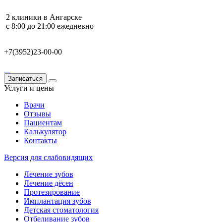
2 клиники в Ангарске
с 8:00 до 21:00 ежедневно
+7(3952)23-00-00
Записаться
Услуги и цены
Врачи
Отзывы
Пациентам
Калькулятор
Контакты
Версия для слабовидящих
Лечение зубов
Лечение дёсен
Протезирование
Имплантация зубов
Детская стоматология
Отбеливание зубов