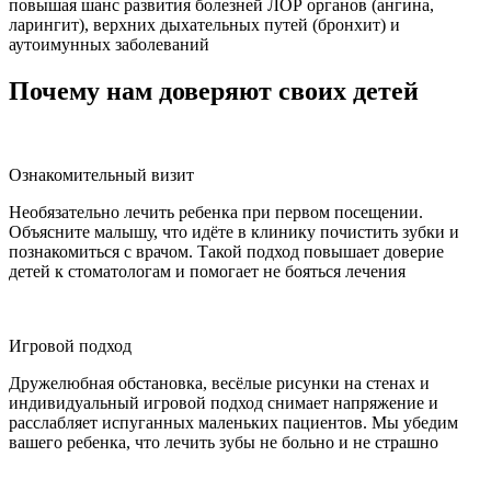
повышая шанс развития болезней ЛОР органов (ангина,
ларингит), верхних дыхательных путей (бронхит) и
аутоимунных заболеваний
Почему нам доверяют своих детей
Ознакомительный визит
Необязательно лечить ребенка при первом посещении.
Объясните малышу, что идёте в клинику почистить зубки и
познакомиться с врачом. Такой подход повышает доверие
детей к стоматологам и помогает не бояться лечения
Игровой подход
Дружелюбная обстановка, весёлые рисунки на стенах и
индивидуальный игровой подход снимает напряжение и
расслабляет испуганных маленьких пациентов. Мы убедим
вашего ребенка, что лечить зубы не больно и не страшно